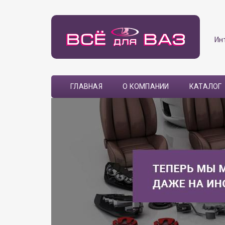
Ин
ГЛАВНАЯ
О КОМПАНИИ
КАТАЛОГ