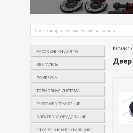
Каталог
РАСХОДНИКИ ДЛЯ ТО
Двер
ДВИГАТЕЛЬ
ПОДВЕСКА
ТОРМОЗНАЯ СИСТЕМА
РУЛЕВОЕ УПРАВЛЕНИЕ
ЭЛЕКТРООБОРУДОВАНИЕ
ОТОПЛЕНИЕ И ВЕНТИЛЯЦИЯ