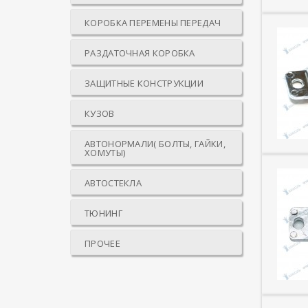
КОРОБКА ПЕРЕМЕНЫ ПЕРЕДАЧ
РАЗДАТОЧНАЯ КОРОБКА
ЗАЩИТНЫЕ КОНСТРУКЦИИ
КУЗОВ
АВТОНОРМАЛИ( БОЛТЫ, ГАЙКИ,
ХОМУТЫ)
АВТОСТЕКЛА
ТЮНИНГ
ПРОЧЕЕ