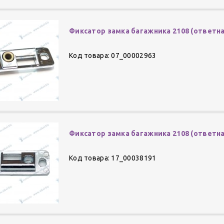
Фиксатор замка багажника 2108 (ответна
Код товара: 07_00002963
Фиксатор замка багажника 2108 (ответн
Код товара: 17_00038191