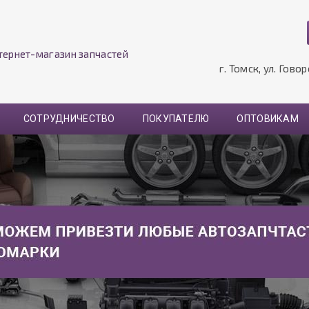
тернет-магазин запчастей
г. Томск, ул. Гово
СОТРУДНИЧЕСТВО
ПОКУПАТЕЛЮ
ОПТОВИКАМ