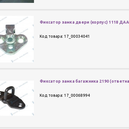
Фиксатор замка двери (корпус) 1118 ДА
Код товара: 17_00034041
Фиксатор замка багажника 2190 (ответн
Код товара: 17_00068994