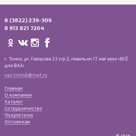
8 (3822) 239-309
8 913 821 7204
г. Томск, ул. Говорова 23 стр 2, павильон 17. магазин «ВСЁ
для ВАЗ»
vaz-tomsk@mail.ru
Главная
О компании
Каталог
Сотрудничество
Покупателю
Оптовикам