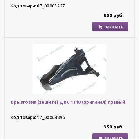
Код товара: 07_00003257
500 руб.
заказать
Брызговик (защита) ДВС 1118 (оригинал) правый
Код товара: 17_00064895
350 руб.
заказать