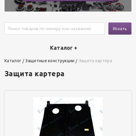
Искать
Каталог +
Каталог
Защитные конструкции
Защита картера
Защита картера