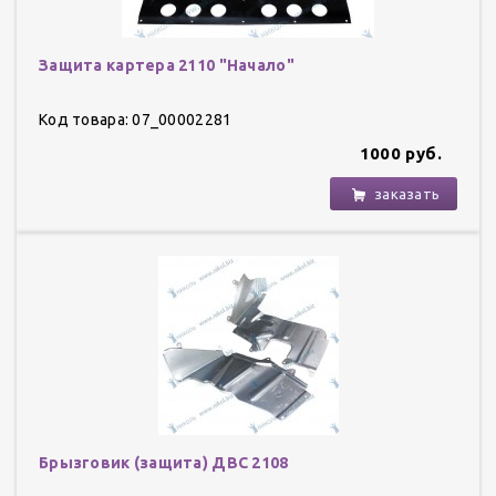
Защита картера 2110 "Начало"
Код товара: 07_00002281
1000 руб.
заказать
Брызговик (защита) ДВС 2108