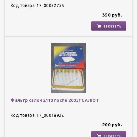
Код товара: 17_00032755
350 руб.
заказать
Фильтр салон 2110 после 2003г САЛЮТ
Код товара: 17_00018922
200 руб.
заказать