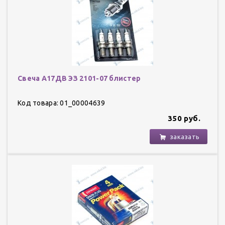
Свеча А17ДВ ЭЗ 2101-07 блистер
Код товара: 01_00004639
350 руб.
заказать