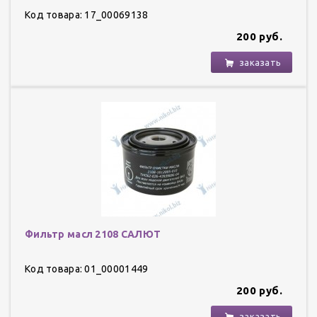
Код товара: 17_00069138
200 руб.
заказать
Фильтр масл 2108 САЛЮТ
Код товара: 01_00001449
200 руб.
заказать