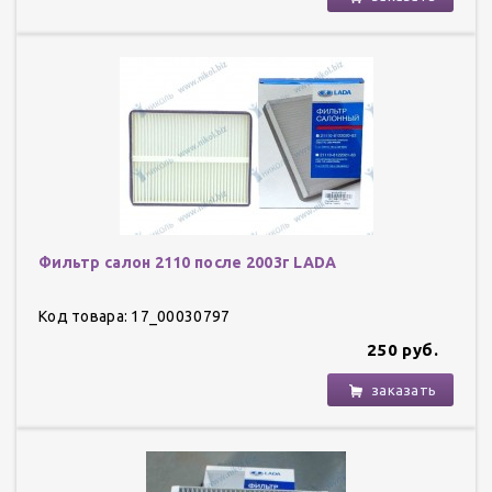
Фильтр салон 2110 после 2003г LADA
Код товара: 17_00030797
250 руб.
заказать