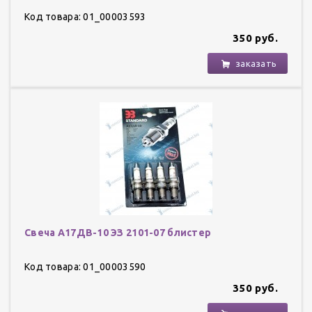
Код товара: 01_00003593
350 руб.
заказать
Свеча А17ДВ-10 ЭЗ 2101-07 блистер
Код товара: 01_00003590
350 руб.