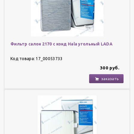
Фильтр салон 2170 с конд Hala угольный LADA
Код товара: 17_00053733
300 руб.
заказать