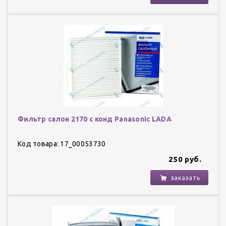
Фильтр салон 2170 с конд Panasonic LADA
Код товара: 17_00053730
250 руб.
заказать