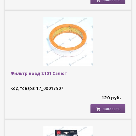
Фильтр возд 2101 Салют
Код товара: 17_00017907
120 руб.
заказать