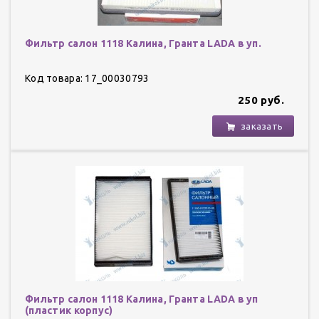
Фильтр салон 1118 Калина, Гранта LADA в уп.
Код товара: 17_00030793
250 руб.
заказать
Фильтр салон 1118 Калина, Гранта LADA в уп
(пластик корпус)