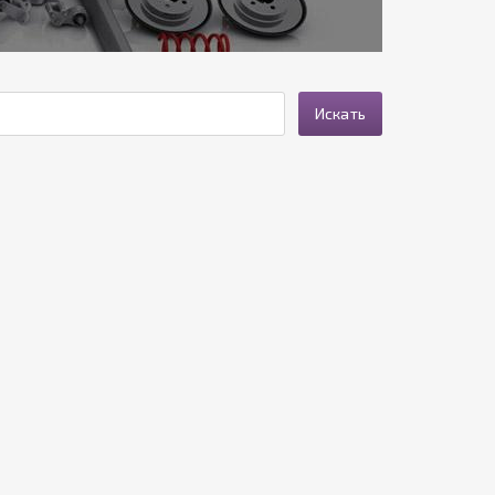
Искать