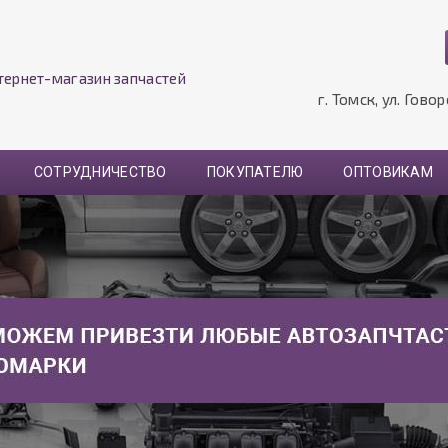
тернет-магазин запчастей
г. Томск, ул. Гово
СОТРУДНИЧЕСТВО
ПОКУПАТЕЛЮ
ОПТОВИКАМ