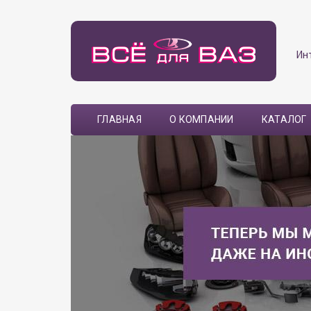
Ин
ГЛАВНАЯ
О КОМПАНИИ
КАТАЛОГ