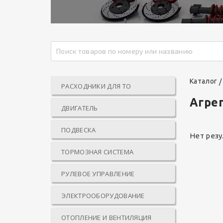
Каталог
РАСХОДНИКИ ДЛЯ ТО
Агрег
ДВИГАТЕЛЬ
ПОДВЕСКА
Нет резу
ТОРМОЗНАЯ СИСТЕМА
РУЛЕВОЕ УПРАВЛЕНИЕ
ЭЛЕКТРООБОРУДОВАНИЕ
ОТОПЛЕНИЕ И ВЕНТИЛЯЦИЯ