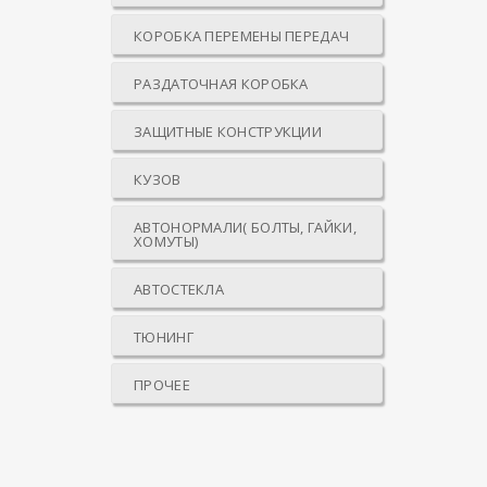
КОРОБКА ПЕРЕМЕНЫ ПЕРЕДАЧ
РАЗДАТОЧНАЯ КОРОБКА
ЗАЩИТНЫЕ КОНСТРУКЦИИ
КУЗОВ
АВТОНОРМАЛИ( БОЛТЫ, ГАЙКИ,
ХОМУТЫ)
АВТОСТЕКЛА
ТЮНИНГ
ПРОЧЕЕ