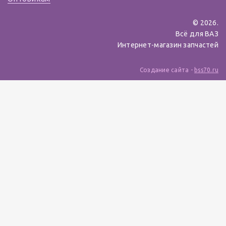
© 2026.
Всё для ВАЗ
Интернет-магазин запчастей
Создание сайта -
bss70.ru