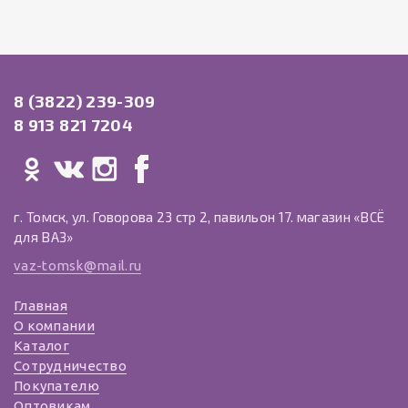
8 (3822) 239-309
8 913 821 7204
г. Томск, ул. Говорова 23 стр 2, павильон 17. магазин «ВСЁ
для ВАЗ»
vaz-tomsk@mail.ru
Главная
О компании
Каталог
Сотрудничество
Покупателю
Оптовикам