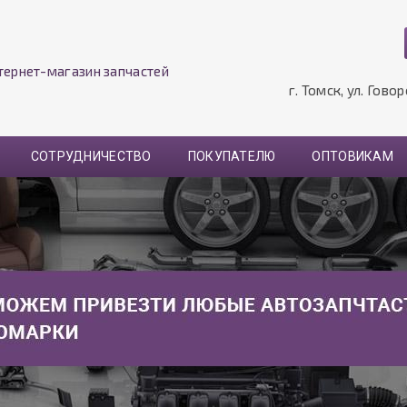
тернет-магазин запчастей
г. Томск, ул. Гово
СОТРУДНИЧЕСТВО
ПОКУПАТЕЛЮ
ОПТОВИКАМ