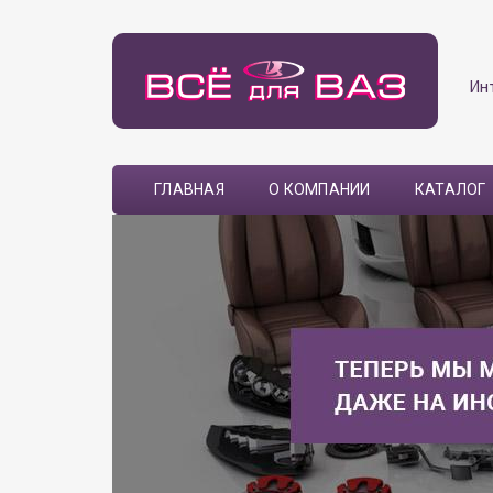
Ин
ГЛАВНАЯ
О КОМПАНИИ
КАТАЛОГ