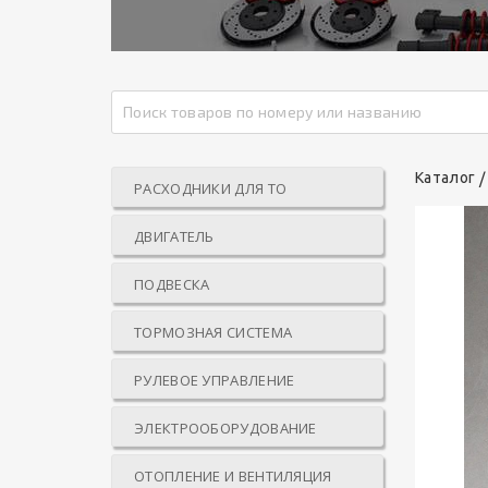
Каталог
РАСХОДНИКИ ДЛЯ ТО
ДВИГАТЕЛЬ
ПОДВЕСКА
ТОРМОЗНАЯ СИСТЕМА
РУЛЕВОЕ УПРАВЛЕНИЕ
ЭЛЕКТРООБОРУДОВАНИЕ
ОТОПЛЕНИЕ И ВЕНТИЛЯЦИЯ