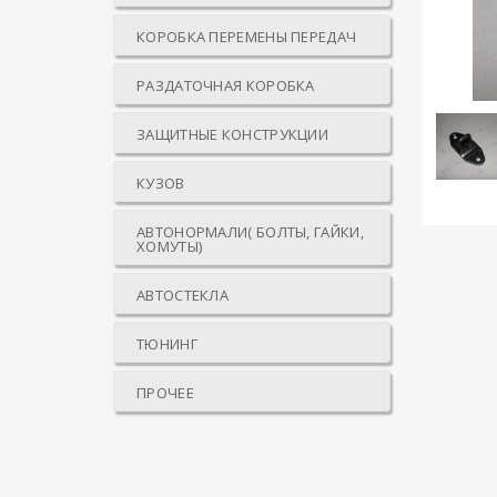
КОРОБКА ПЕРЕМЕНЫ ПЕРЕДАЧ
РАЗДАТОЧНАЯ КОРОБКА
ЗАЩИТНЫЕ КОНСТРУКЦИИ
КУЗОВ
АВТОНОРМАЛИ( БОЛТЫ, ГАЙКИ,
ХОМУТЫ)
АВТОСТЕКЛА
ТЮНИНГ
ПРОЧЕЕ