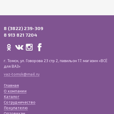
8 (3822) 239-309
8 913 821 7204
г. Томск, ул. Говорова 23 стр 2, павильон 17. магазин «ВСЁ
для ВАЗ»
vaz-tomsk@mail.ru
Главная
О компании
Каталог
Сотрудничество
Покупателю
Оптовикам