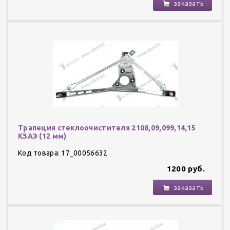
заказать
Трапеция стеклоочистителя 2108,09,099,14,15
КЗАЭ (12 мм)
Код товара: 17_00056632
1200 руб.
заказать