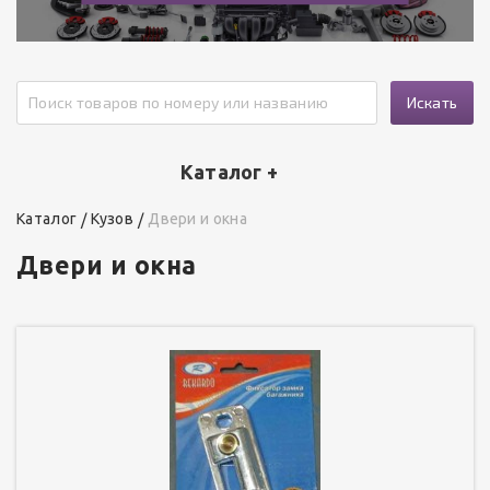
Искать
Каталог +
Каталог
Кузов
Двери и окна
Двери и окна