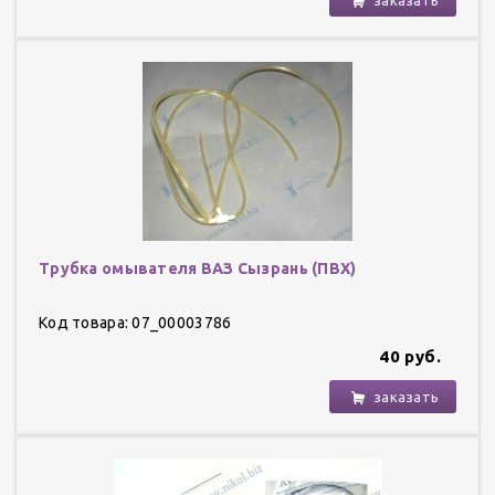
Трубка омывателя ВАЗ Сызрань (ПВХ)
Код товара: 07_00003786
40 руб.
заказать