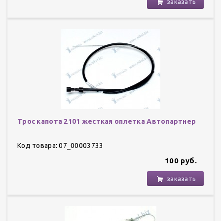
заказать
Трос капота 2101 жесткая оплетка Автопартнер
Код товара: 07_00003733
100 руб.
заказать