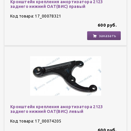
Кронштейн крепления амортизатора 2123
заднего нижний ОАТ(ВИС) правый
Код товара: 17_00078321
600 руб.
заказать
Кронштейн крепления амортизатора 2123
заднего нижний ОАТ(ВИС) левый
Код товара: 17_00074205
600 руб.