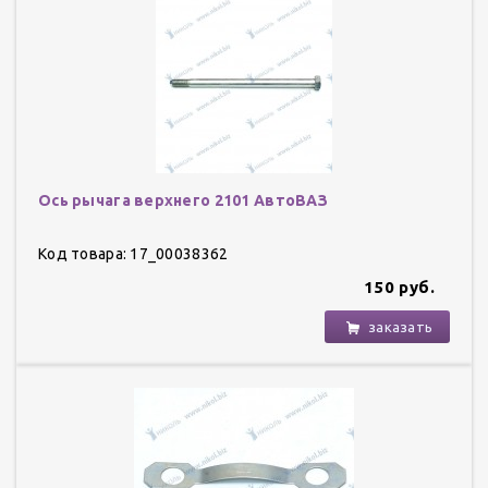
Ось рычага верхнего 2101 АвтоВАЗ
Код товара: 17_00038362
150 руб.
заказать