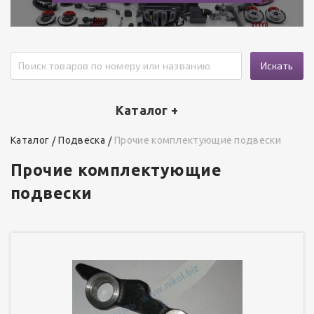
Искать
Каталог +
Каталог
Подвеска
Прочие комплектующие подвески
Прочие комплектующие
подвески