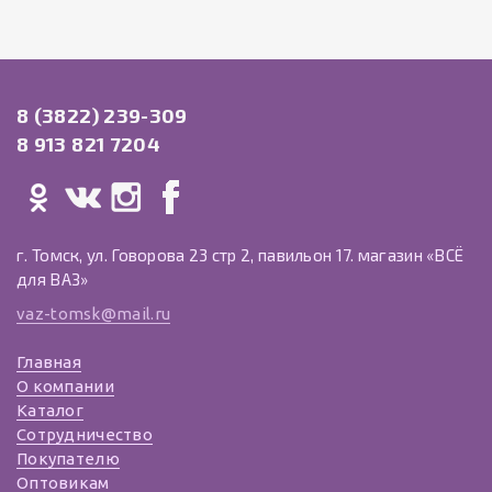
8 (3822) 239-309
8 913 821 7204
г. Томск, ул. Говорова 23 стр 2, павильон 17. магазин «ВСЁ
для ВАЗ»
vaz-tomsk@mail.ru
Главная
О компании
Каталог
Сотрудничество
Покупателю
Оптовикам