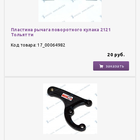
Пластина рычага поворотного кулака 2121
Тольятти
Код товара: 17_00064982
20 руб.
заказать