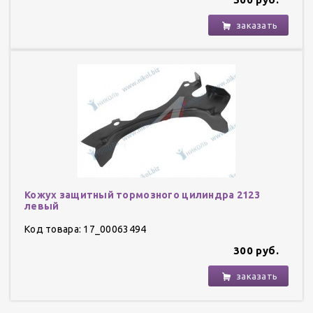
заказать
Кожух защитный тормозного цилиндра 2123
левый
Код товара: 17_00063494
300 руб.
заказать