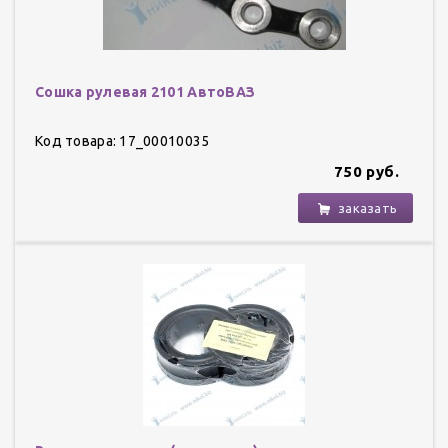
Сошка рулевая 2101 АвтоВАЗ
Код товара: 17_00010035
750 руб.
заказать