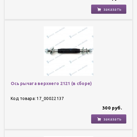
заказать
Ось рычага верхнего 2121 (в сборе)
Код товара: 17_00022137
300 руб.
заказать