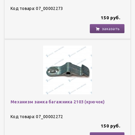
Код товара: 07_00002273
150 руб.
заказать
Механизм замка багажника 2103 (крючок)
Код товара: 07_00002272
150 руб.