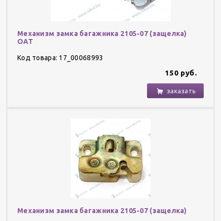
Механизм замка багажника 2105-07 (защелка)
ОАТ
Код товара: 17_00068993
150 руб.
заказать
Механизм замка багажника 2105-07 (защелка)