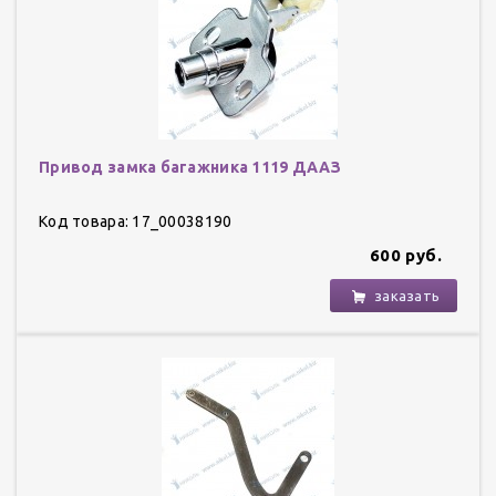
Привод замка багажника 1119 ДААЗ
Код товара: 17_00038190
600 руб.
заказать