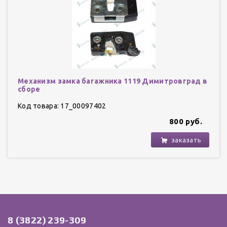
Механизм замка багажника 1119 Димитровград в
сборе
Код товара: 17_00097402
800 руб.
заказать
8 (3822) 239-309