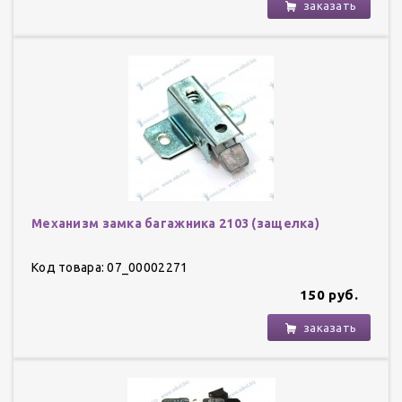
заказать
Механизм замка багажника 2103 (защелка)
Код товара: 07_00002271
150 руб.
заказать