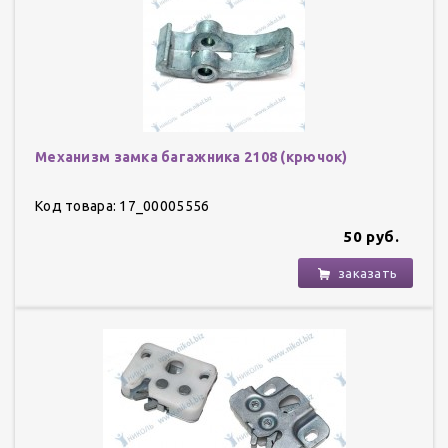
Механизм замка багажника 2108 (крючок)
Код товара: 17_00005556
50 руб.
заказать