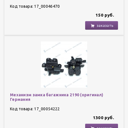
Код товара: 17_00046470
150 руб.
заказать
Механизм замка багажника 2190 (оригинал)
Германия
Код товара: 17_00054222
1300 руб.
заказать