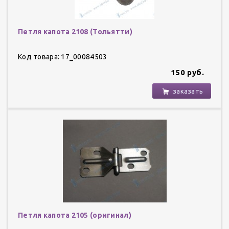
Петля капота 2108 (Тольятти)
Код товара: 17_00084503
150 руб.
заказать
Петля капота 2105 (оригинал)