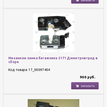
Механизм замка багажника 2171 Димитровград в
сборе
Код товара: 17_00097404
900 руб.
заказать