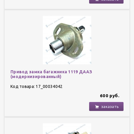
Привод замка багажника 1119 ДААЗ
(модернизированный)
Код товара: 17_00034042
600 руб.
заказать