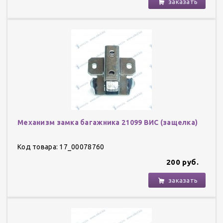
заказать
Механизм замка багажника 21099 ВИС (защелка)
Код товара: 17_00078760
200 руб.
заказать