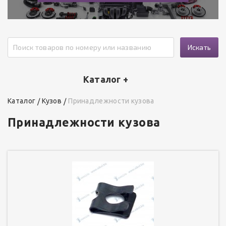
Искать
Каталог +
Каталог
Кузов
Принадлежности кузова
Принадлежности кузова