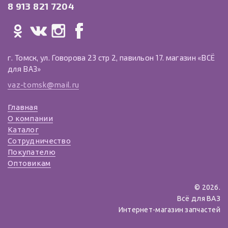
8 913 821 7204
г. Томск, ул. Говорова 23 стр 2, павильон 17. магазин «ВСЁ
для ВАЗ»
vaz-tomsk@mail.ru
Главная
О компании
Каталог
Сотрудничество
Покупателю
Оптовикам
© 2026.
Всё для ВАЗ
Интернет-магазин запчастей