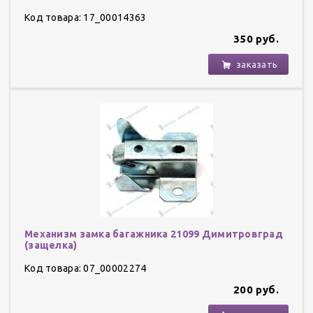
Код товара: 17_00014363
350 руб.
заказать
Механизм замка багажника 21099 Димитровград
(защелка)
Код товара: 07_00002274
200 руб.