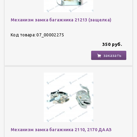
Механизм замка багажника 21213 (защелка)
Код товара: 07_00002275
350 руб.
заказать
Механизм замка багажника 2110, 2170 ДААЗ