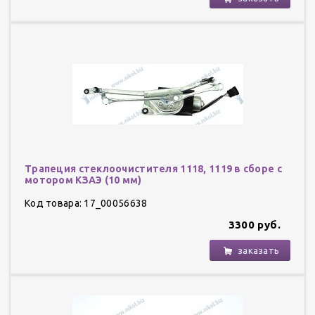
Трапеция стеклоочистителя 1118, 1119 в сборе с
мотором КЗАЭ (10 мм)
Код товара: 17_00056638
3300 руб.
заказать