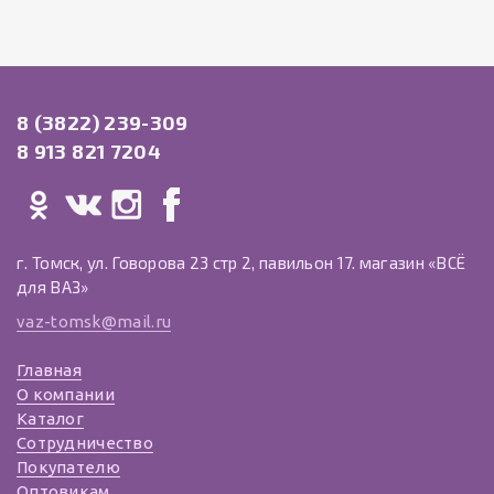
8 (3822) 239-309
8 913 821 7204
г. Томск, ул. Говорова 23 стр 2, павильон 17. магазин «ВСЁ
для ВАЗ»
vaz-tomsk@mail.ru
Главная
О компании
Каталог
Сотрудничество
Покупателю
Оптовикам