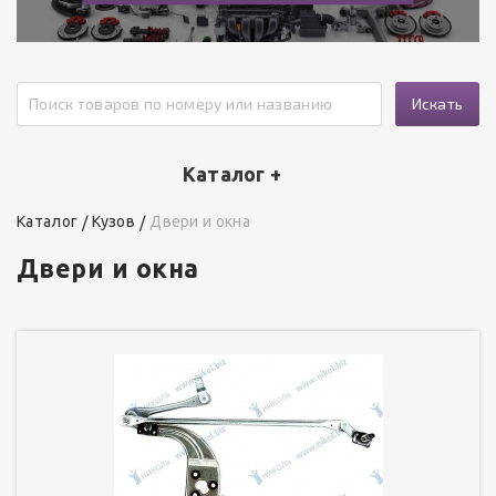
Искать
Каталог +
Каталог
Кузов
Двери и окна
Двери и окна