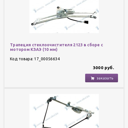
Трапеция стеклоочистителя 2123 в сборе с
мотором КЗАЭ (10 мм)
Код товара: 17_00056634
3000 руб.
заказать