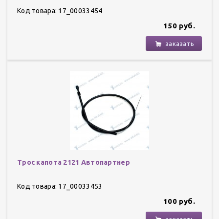
Код товара: 17_00033454
150 руб.
заказать
Трос капота 2121 Автопартнер
Код товара: 17_00033453
100 руб.
заказать