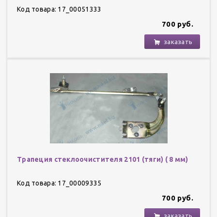
Код товара: 17_00051333
700 руб.
заказать
Трапеция стеклоочистителя 2101 (тяги) ( 8 мм)
Код товара: 17_00009335
700 руб.
заказать