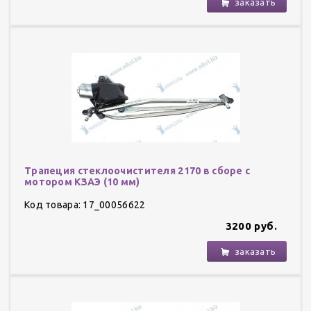
заказать
Трапеция стеклоочистителя 2170 в сборе с
мотором КЗАЭ (10 мм)
Код товара: 17_00056622
3200 руб.
заказать