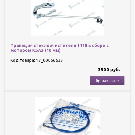
Трапеция стеклоочистителя 1118 в сборе с
мотором КЗАЭ (10 мм)
Код товара: 17_00056623
3500 руб.
заказать