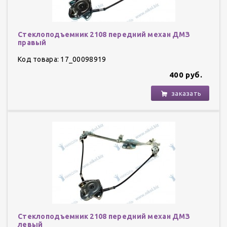
Стеклоподъемник 2108 передний механ ДМЗ
правый
Код товара: 17_00098919
400 руб.
заказать
Стеклоподъемник 2108 передний механ ДМЗ
левый