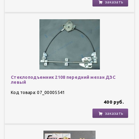
заказать
Стеклоподъемник 2108 передний механ ДЗС
левый
Код товара: 07_00005541
400 руб.
заказать