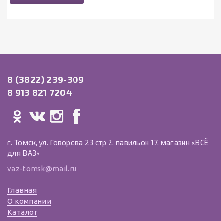
8 (3822) 239-309
8 913 821 7204
г. Томск, ул. Говорова 23 стр 2, павильон 17. магазин «ВСЁ
для ВАЗ»
vaz-tomsk@mail.ru
Главная
О компании
Каталог