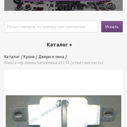
Искать
Каталог +
Каталог
Кузов
Двери и окна
Фиксатор замка багажника 21213 (ответная часть)