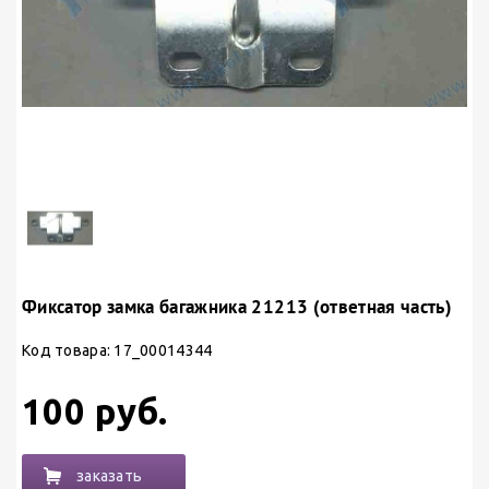
Фиксатор замка багажника 21213 (ответная часть)
Код товара: 17_00014344
100 руб.
заказать