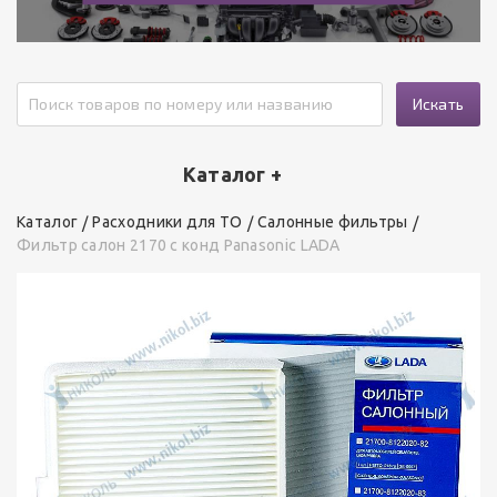
Искать
Каталог +
Каталог
Расходники для ТО
Салонные фильтры
Фильтр салон 2170 с конд Panasonic LADA