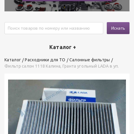
Искать
Каталог +
Каталог
Расходники для ТО
Салонные фильтры
Фильтр салон 1118 Калина, Гранта угольный LADA в уп.