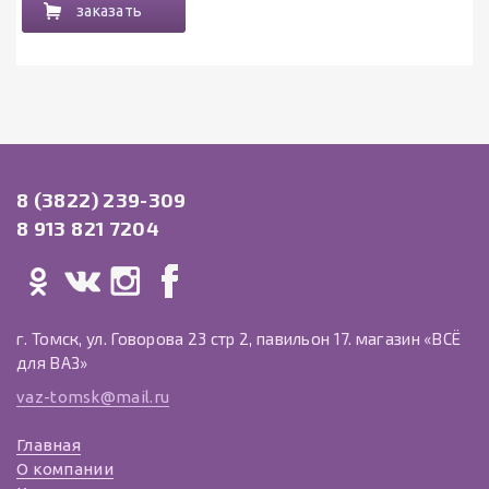
заказать
8 (3822) 239-309
8 913 821 7204
г. Томск, ул. Говорова 23 стр 2, павильон 17. магазин «ВСЁ
для ВАЗ»
vaz-tomsk@mail.ru
Главная
О компании