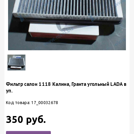
Фильтр салон 1118 Калина, Гранта угольный LADA в
уп.
Код товара: 17_00032678
350 руб.