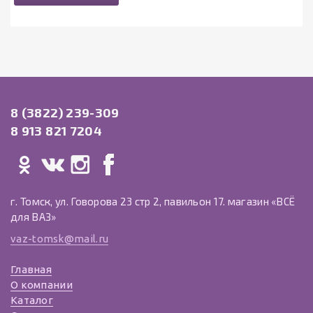
8 (3822) 239-309
8 913 821 7204
г. Томск, ул. Говорова 23 стр 2, павильон 17. магазин «ВСЁ
для ВАЗ»
vaz-tomsk@mail.ru
Главная
О компании
Каталог