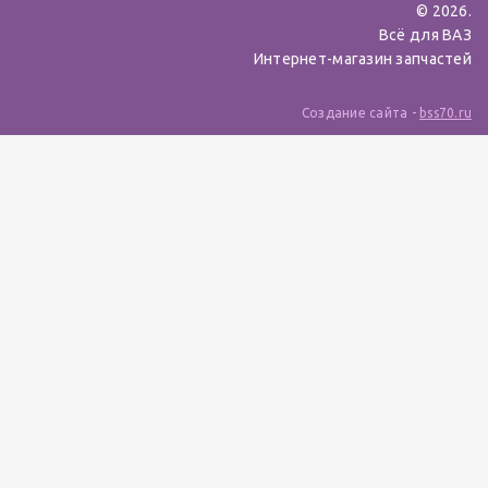
© 2026.
Всё для ВАЗ
Интернет-магазин запчастей
Создание сайта -
bss70.ru