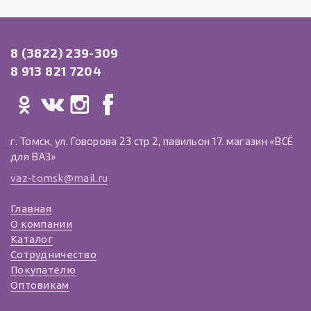
8 (3822) 239-309
8 913 821 7204
г. Томск, ул. Говорова 23 стр 2, павильон 17. магазин «ВСЁ
для ВАЗ»
vaz-tomsk@mail.ru
Главная
О компании
Каталог
Сотрудничество
Покупателю
Оптовикам