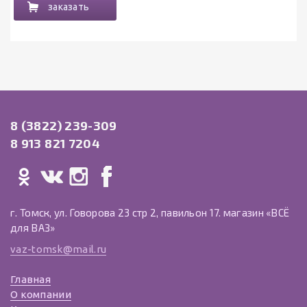
заказать
8 (3822) 239-309
8 913 821 7204
г. Томск, ул. Говорова 23 стр 2, павильон 17. магазин «ВСЁ
для ВАЗ»
vaz-tomsk@mail.ru
Главная
О компании