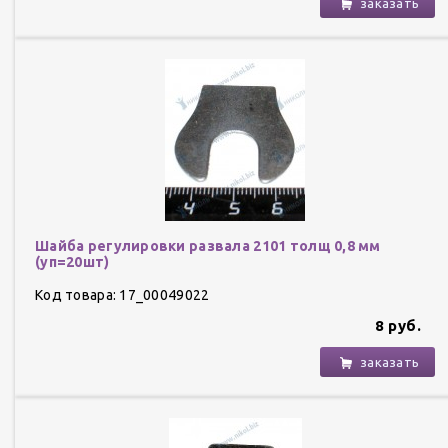
заказать
Шайба регулировки развала 2101 толщ 0,8 мм
(уп=20шт)
Код товара: 17_00049022
8 руб.
заказать