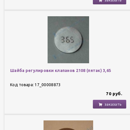
Шайба регулировки клапанов 2108 (пятак) 3,65
Код товара: 17_00008873
70 руб.
заказать