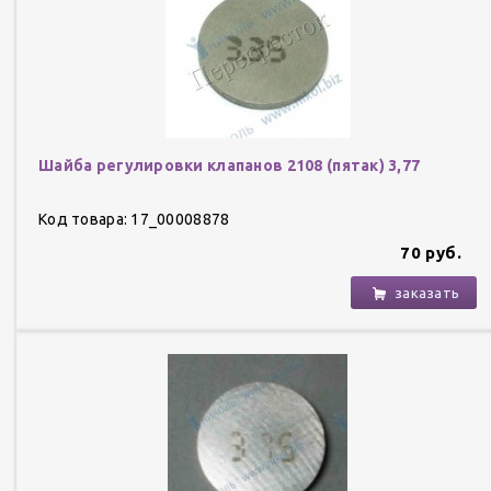
Шайба регулировки клапанов 2108 (пятак) 3,77
Код товара: 17_00008878
70 руб.
заказать