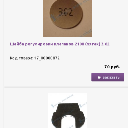
Шайба регулировки клапанов 2108 (пятак) 3,62
Код товара: 17_00008872
70 руб.
заказать