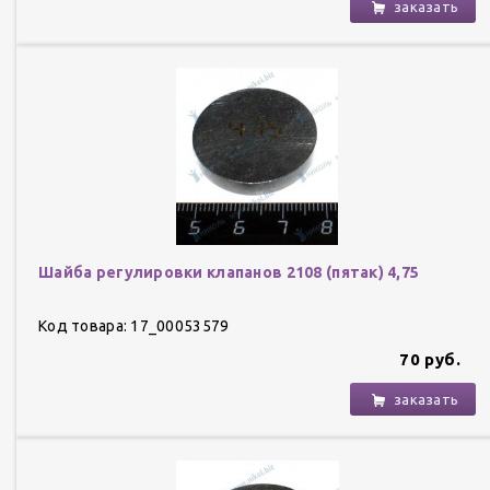
заказать
Шайба регулировки клапанов 2108 (пятак) 4,75
Код товара: 17_00053579
70 руб.
заказать