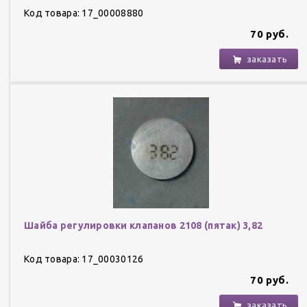
Код товара: 17_00008880
70 руб.
заказать
Шайба регулировки клапанов 2108 (пятак) 3,82
Код товара: 17_00030126
70 руб.
заказать