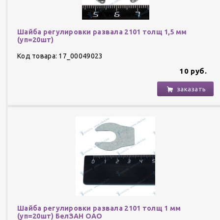
Шайба регулировки развала 2101 толщ 1,5 мм
(уп=20шт)
Код товара: 17_00049023
10 руб.
заказать
Шайба регулировки развала 2101 толщ 1 мм
(уп=20шт) БелЗАН ОАО