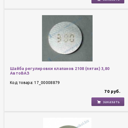
Шайба регулировки клапанов 2108 (пятак) 3,80
АвтоВАЗ
Код товара: 17_00008879
70 руб.
заказать