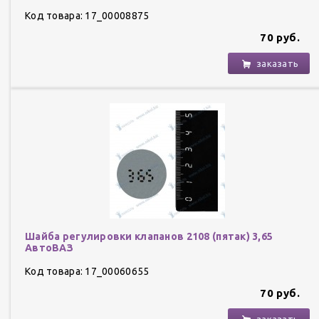
Код товара: 17_00008875
70 руб.
заказать
Шайба регулировки клапанов 2108 (пятак) 3,65
АвтоВАЗ
Код товара: 17_00060655
70 руб.
заказать