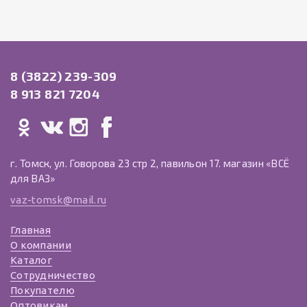
8 (3822) 239-309
8 913 821 7204
г. Томск, ул. Говорова 23 стр 2, павильон 17. магазин «ВСЁ
для ВАЗ»
vaz-tomsk@mail.ru
Главная
О компании
Каталог
Сотрудничество
Покупателю
Оптовикам