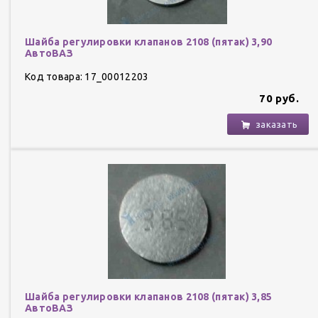
Шайба регулировки клапанов 2108 (пятак) 3,90
АвтоВАЗ
Код товара: 17_00012203
70 руб.
заказать
Шайба регулировки клапанов 2108 (пятак) 3,85
АвтоВАЗ