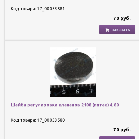
Код товара: 17_00053581
70 руб.
заказать
Шайба регулировки клапанов 2108 (пятак) 4,80
Код товара: 17_00053580
70 руб.