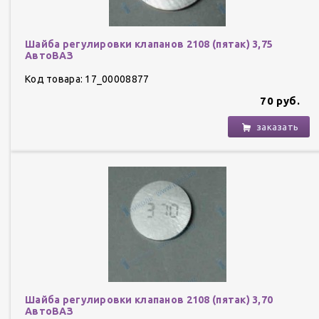
Шайба регулировки клапанов 2108 (пятак) 3,75
АвтоВАЗ
Код товара: 17_00008877
70 руб.
заказать
Шайба регулировки клапанов 2108 (пятак) 3,70
АвтоВАЗ