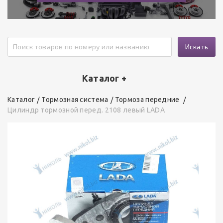
Искать
Каталог +
Каталог
Тормозная система
Тормоза передние
Цилиндр тормозной перед. 2108 левый LADA