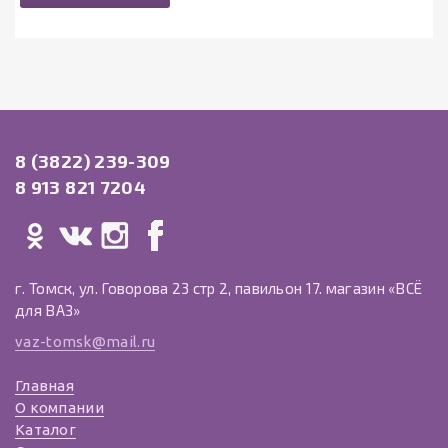
8 (3822) 239-309
8 913 821 7204
г. Томск, ул. Говорова 23 стр 2, павильон 17. магазин «ВСЁ
для ВАЗ»
vaz-tomsk@mail.ru
Главная
О компании
Каталог