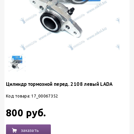
Цилиндр тормозной перед. 2108 левый LADA
Код товара: 17_00067352
800 руб.
заказать