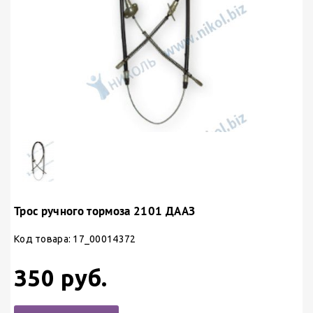
Трос ручного тормоза 2101 ДААЗ
Код товара: 17_00014372
350 руб.