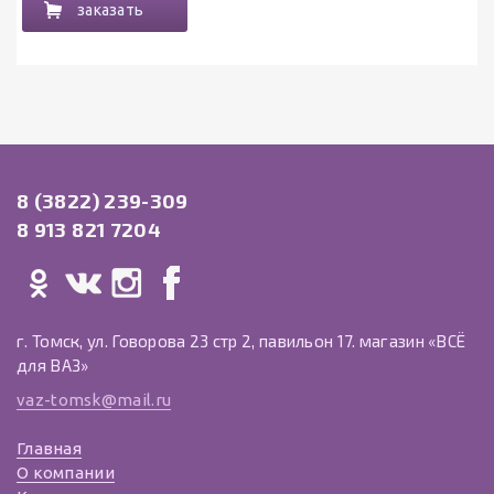
заказать
8 (3822) 239-309
8 913 821 7204
г. Томск, ул. Говорова 23 стр 2, павильон 17. магазин «ВСЁ
для ВАЗ»
vaz-tomsk@mail.ru
Главная
О компании