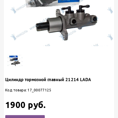
Цилиндр тормозной главный 21214 LADA
Код товара: 17_00077125
1900 руб.