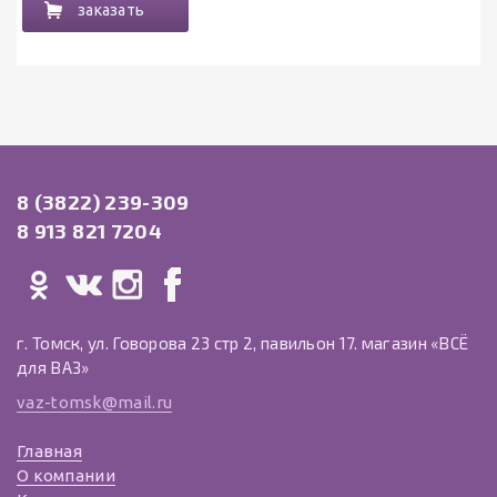
заказать
8 (3822) 239-309
8 913 821 7204
г. Томск, ул. Говорова 23 стр 2, павильон 17. магазин «ВСЁ
для ВАЗ»
vaz-tomsk@mail.ru
Главная
О компании