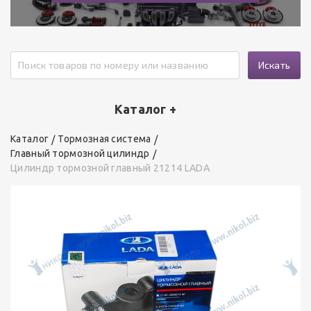
Искать
Каталог +
Каталог
Тормозная система
Главный тормозной цилиндр
Цилиндр тормозной главный 21214 LADA