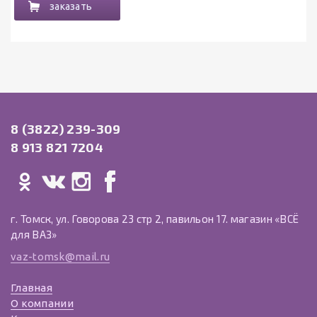
заказать
8 (3822) 239-309
8 913 821 7204
г. Томск, ул. Говорова 23 стр 2, павильон 17. магазин «ВСЁ
для ВАЗ»
vaz-tomsk@mail.ru
Главная
О компании