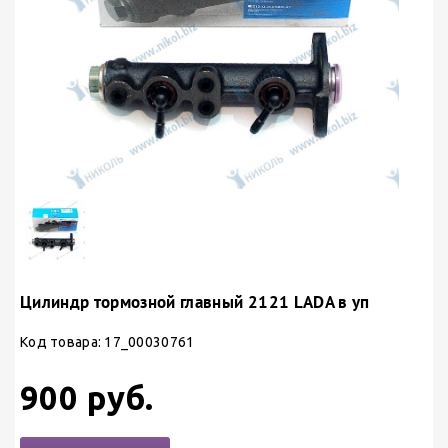
Цилиндр тормозной главный 2121 LADA в уп
Код товара: 17_00030761
900 руб.