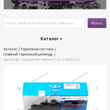
Искать
Каталог +
Каталог
Тормозная система
Главный тормозной цилиндр
Цилиндр тормозной главный 2121 LADA в уп