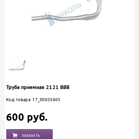
Труба приемная 2121 ВВВ
Код товара: 17_00053605
600 руб.
заказать