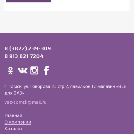
8 (3822) 239-309
8 913 821 7204
г. Томск, ул. Говорова 23 стр 2, павильон 17. магазин «ВСЁ
для ВАЗ»
vaz-tomsk@mail.ru
Главная
О компании
Каталог