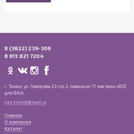
8 (3822) 239-309
8 913 821 7204
г. Томск, ул. Говорова 23 стр 2, павильон 17. магазин «ВСЁ
для ВАЗ»
vaz-tomsk@mail.ru
Главная
О компании
Каталог