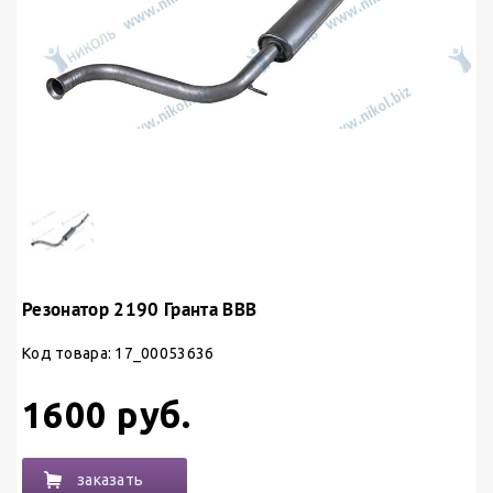
Резонатор 2190 Гранта ВВВ
Код товара: 17_00053636
1600 руб.
заказать