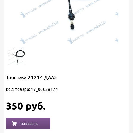
Трос газа 21214 ДААЗ
Код товара: 17_00038174
350 руб.
заказать