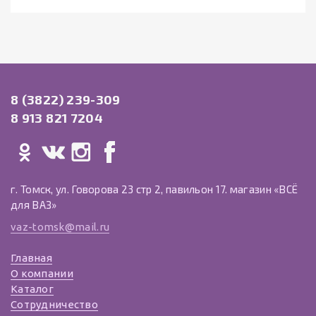
8 (3822) 239-309
8 913 821 7204
г. Томск, ул. Говорова 23 стр 2, павильон 17. магазин «ВСЁ
для ВАЗ»
vaz-tomsk@mail.ru
Главная
О компании
Каталог
Сотрудничество