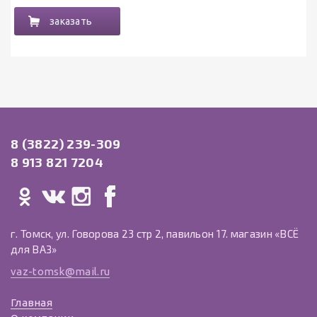
заказать
8 (3822) 239-309
8 913 821 7204
г. Томск, ул. Говорова 23 стр 2, павильон 17. магазин «ВСЁ
для ВАЗ»
vaz-tomsk@mail.ru
Главная