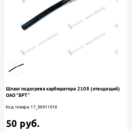
Шланг подогрева карбюратора 2108 (отводящий)
ОАО "БРТ"
Код товара: 17_00011016
50 руб.