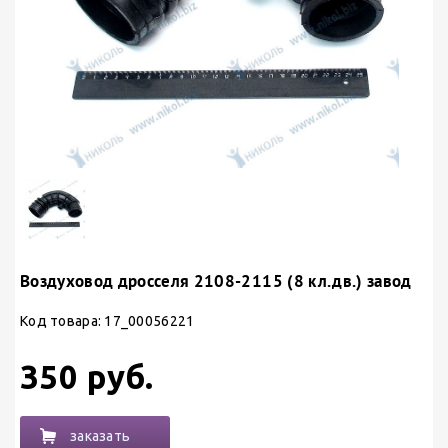
Воздуховод дросселя 2108-2115 (8 кл.дв.) завод
Код товара: 17_00056221
350 руб.
заказать