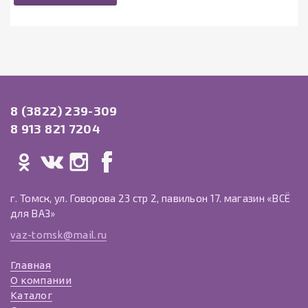
8 (3822) 239-309
8 913 821 7204
г. Томск, ул. Говорова 23 стр 2, павильон 17. магазин «ВСЁ
для ВАЗ»
vaz-tomsk@mail.ru
Главная
О компании
Каталог