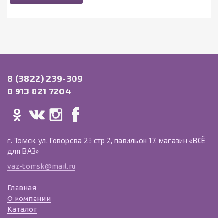
8 (3822) 239-309
8 913 821 7204
г. Томск, ул. Говорова 23 стр 2, павильон 17. магазин «ВСЁ
для ВАЗ»
vaz-tomsk@mail.ru
Главная
О компании
Каталог