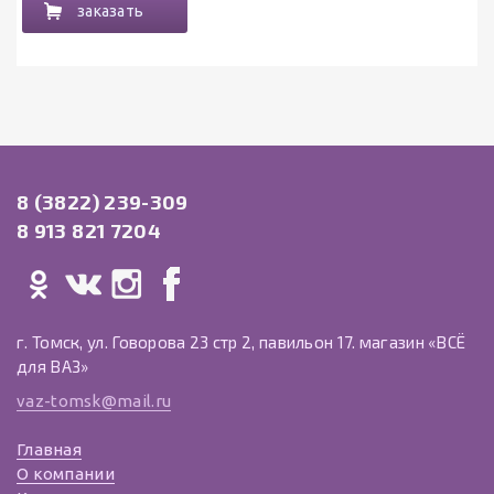
заказать
8 (3822) 239-309
8 913 821 7204
г. Томск, ул. Говорова 23 стр 2, павильон 17. магазин «ВСЁ
для ВАЗ»
vaz-tomsk@mail.ru
Главная
О компании