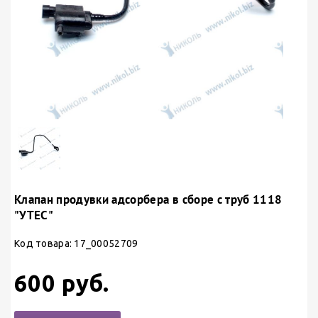
Клапан продувки адсорбера в сборе с труб 1118
"УТЕС"
Код товара: 17_00052709
600 руб.