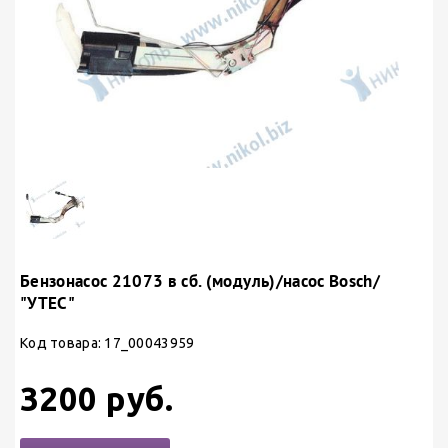
Бензонасос 21073 в сб. (модуль)/насос Bosch/
"УТЕС"
Код товара: 17_00043959
3200 руб.