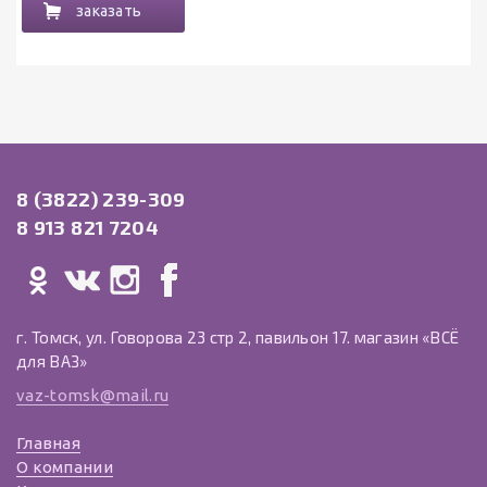
заказать
8 (3822) 239-309
8 913 821 7204
г. Томск, ул. Говорова 23 стр 2, павильон 17. магазин «ВСЁ
для ВАЗ»
vaz-tomsk@mail.ru
Главная
О компании