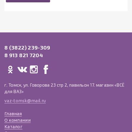
8 (3822) 239-309
8 913 821 7204
г. Томск, ул. Говорова 23 стр 2, павильон 17. магазин «ВСЁ
для ВАЗ»
vaz-tomsk@mail.ru
Главная
О компании
Каталог