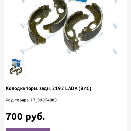
Колодка торм. задн. 2192 LADA (ВИС)
Код товара: 17_00074860
700 руб.