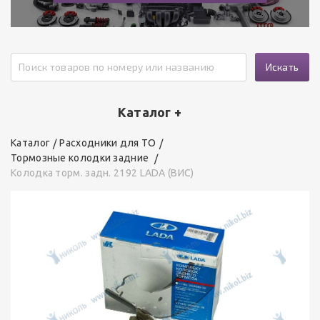
Искать
Каталог +
Каталог
Расходники для ТО
Тормозные колодки задние
Колодка торм. задн. 2192 LADA (ВИС)