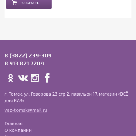
заказать
8 (3822) 239-309
8 913 821 7204
г. Томск, ул. Говорова 23 стр 2, павильон 17. магазин «ВСЁ
для ВАЗ»
vaz-tomsk@mail.ru
Главная
О компании