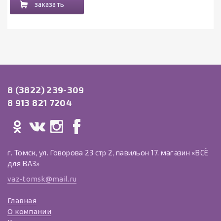
заказать
8 (3822) 239-309
8 913 821 7204
г. Томск, ул. Говорова 23 стр 2, павильон 17. магазин «ВСЁ
для ВАЗ»
vaz-tomsk@mail.ru
Главная
О компании