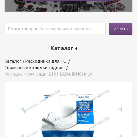
Искать
Каталог +
Каталог
Расходники для ТО
Тормозные колодки задние
Колодка торм. задн. 2101 LADA (ВИС) в уп.