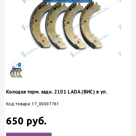
Колодка торм. задн. 2101 LADA (ВИС) в уп.
Код товара: 17_00037761
650 руб.