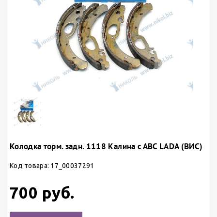
Колодка торм. задн. 1118 Калина с АВС LADA (ВИС)
Код товара: 17_00037291
700 руб.