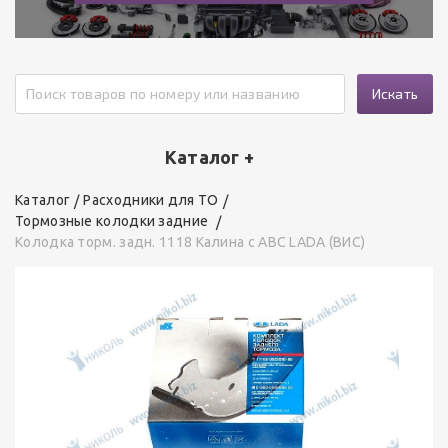
Искать
Каталог +
Каталог
Расходники для ТО
Тормозные колодки задние
Колодка торм. задн. 1118 Калина с АВС LADA (ВИС)