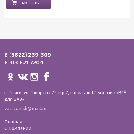
заказать
8 (3822) 239-309
8 913 821 7204
г. Томск, ул. Говорова 23 стр 2, павильон 17. магазин «ВСЁ
для ВАЗ»
vaz-tomsk@mail.ru
Главная
О компании