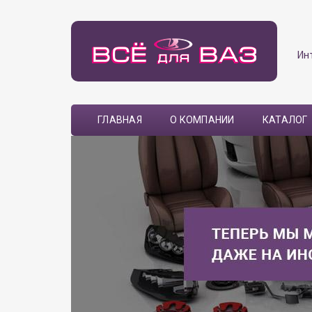
Ин
ГЛАВНАЯ
О КОМПАНИИ
КАТАЛОГ