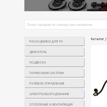
Каталог
РАСХОДНИКИ ДЛЯ ТО
ДВИГАТЕЛЬ
ПОДВЕСКА
ТОРМОЗНАЯ СИСТЕМА
РУЛЕВОЕ УПРАВЛЕНИЕ
ЭЛЕКТРООБОРУДОВАНИЕ
ОТОПЛЕНИЕ И ВЕНТИЛЯЦИЯ