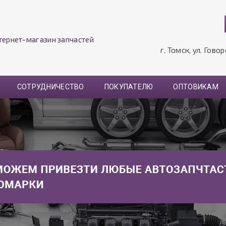
тернет-магазин запчастей
г. Томск, ул. Гово
СОТРУДНИЧЕСТВО
ПОКУПАТЕЛЮ
ОПТОВИКАМ