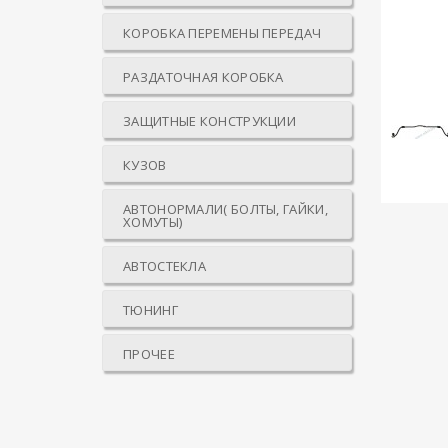
КОРОБКА ПЕРЕМЕНЫ ПЕРЕДАЧ
РАЗДАТОЧНАЯ КОРОБКА
ЗАЩИТНЫЕ КОНСТРУКЦИИ
КУЗОВ
АВТОНОРМАЛИ( БОЛТЫ, ГАЙКИ,
ХОМУТЫ)
АВТОСТЕКЛА
ТЮНИНГ
ПРОЧЕЕ