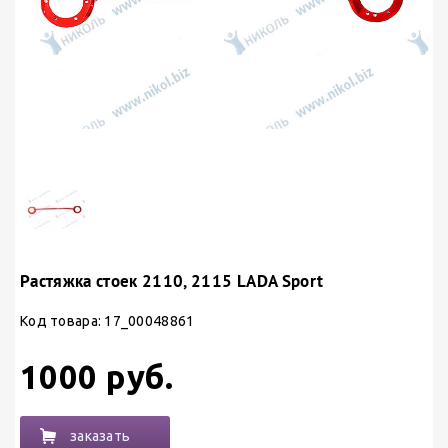
Растяжка стоек 2110, 2115 LADA Sport
Код товара: 17_00048861
1000 руб.
заказать