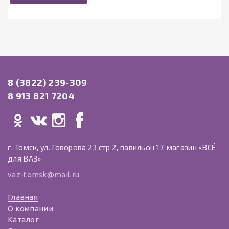
8 (3822) 239-309
8 913 821 7204
г. Томск, ул. Говорова 23 стр 2, павильон 17. магазин «ВСЁ
для ВАЗ»
vaz-tomsk@mail.ru
Главная
О компании
Каталог