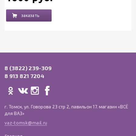
заказать
8 (3822) 239-309
8 913 821 7204
г. Томск, ул. Говорова 23 стр 2, павильон 17. магазин «ВСЁ
для ВАЗ»
vaz-tomsk@mail.ru