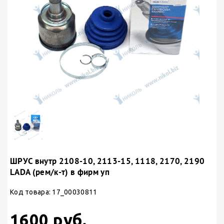
ШРУС внутр 2108-10, 2113-15, 1118, 2170, 2190
LADA (рем/к-т) в фирм уп
Код товара: 17_00030811
1600 руб.