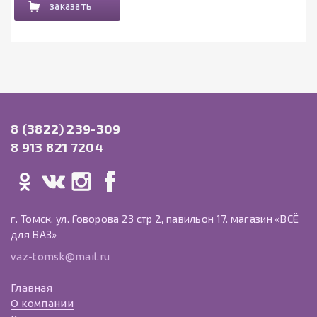
заказать
8 (3822) 239-309
8 913 821 7204
г. Томск, ул. Говорова 23 стр 2, павильон 17. магазин «ВСЁ
для ВАЗ»
vaz-tomsk@mail.ru
Главная
О компании