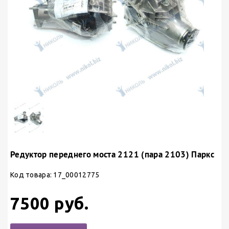
Редуктор переднего моста 2121 (пара 2103) Паркс
Код товара: 17_00012775
7500 руб.