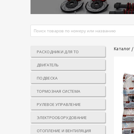
Каталог
РАСХОДНИКИ ДЛЯ ТО
ДВИГАТЕЛЬ
ПОДВЕСКА
ТОРМОЗНАЯ СИСТЕМА
РУЛЕВОЕ УПРАВЛЕНИЕ
ЭЛЕКТРООБОРУДОВАНИЕ
ОТОПЛЕНИЕ И ВЕНТИЛЯЦИЯ