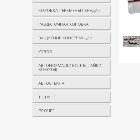
КОРОБКА ПЕРЕМЕНЫ ПЕРЕДАЧ
РАЗДАТОЧНАЯ КОРОБКА
ЗАЩИТНЫЕ КОНСТРУКЦИИ
КУЗОВ
АВТОНОРМАЛИ( БОЛТЫ, ГАЙКИ,
ХОМУТЫ)
АВТОСТЕКЛА
ТЮНИНГ
ПРОЧЕЕ