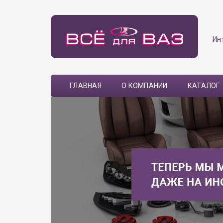
Ин
ГЛАВНАЯ
О КОМПАНИИ
КАТАЛОГ