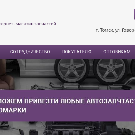
тернет-магазин запчастей
г. Томск, ул. Гово
СОТРУДНИЧЕСТВО
ПОКУПАТЕЛЮ
ОПТОВИКАМ