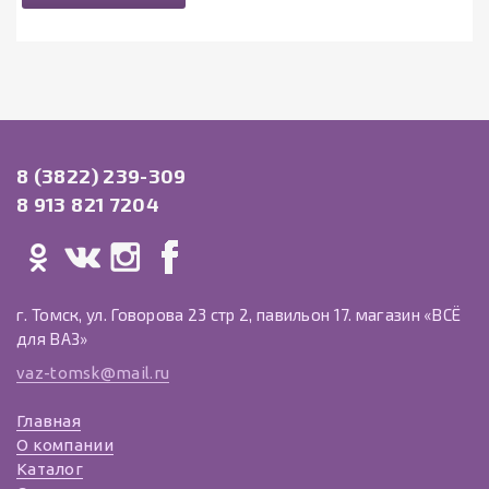
8 (3822) 239-309
8 913 821 7204
г. Томск, ул. Говорова 23 стр 2, павильон 17. магазин «ВСЁ
для ВАЗ»
vaz-tomsk@mail.ru
Главная
О компании
Каталог