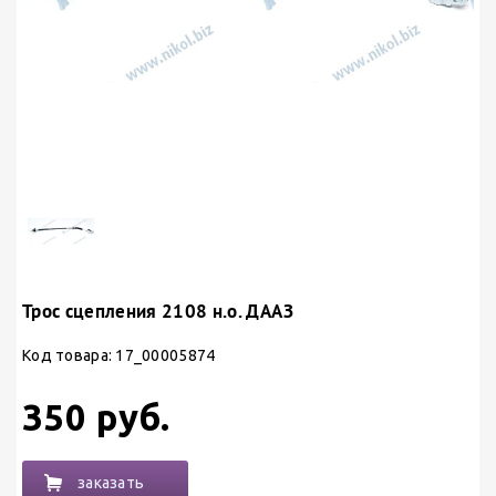
Трос сцепления 2108 н.о. ДААЗ
Код товара: 17_00005874
350 руб.
заказать