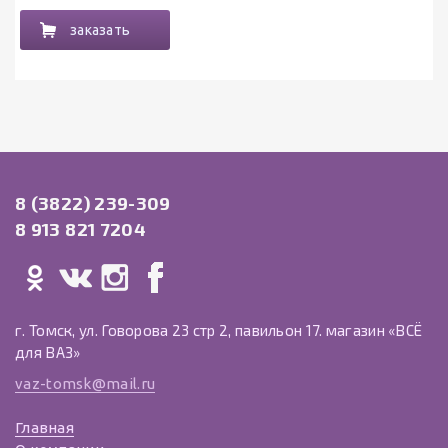
заказать
8 (3822) 239-309
8 913 821 7204
г. Томск, ул. Говорова 23 стр 2, павильон 17. магазин «ВСЁ
для ВАЗ»
vaz-tomsk@mail.ru
Главная