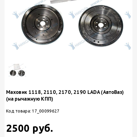
Маховик 1118, 2110, 2170, 2190 LADA (АвтоВаз)
(на рычажную КПП)
Код товара: 17_00099627
2500 руб.