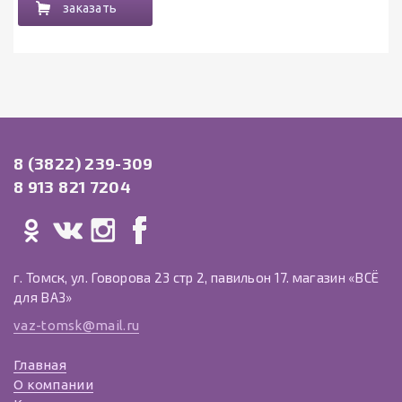
заказать
8 (3822) 239-309
8 913 821 7204
г. Томск, ул. Говорова 23 стр 2, павильон 17. магазин «ВСЁ
для ВАЗ»
vaz-tomsk@mail.ru
Главная
О компании