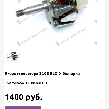
Якорь генератора 2108 ELDIX Болгария
Код товара: 17_00060103
1400 руб.