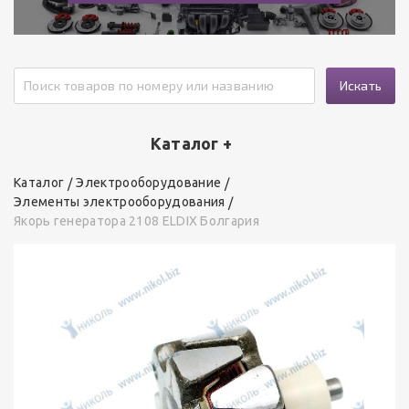
Искать
Каталог +
Каталог
Электрооборудование
Элементы электрооборудования
Якорь генератора 2108 ELDIX Болгария