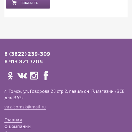
заказать
8 (3822) 239-309
8 913 821 7204
г. Томск, ул. Говорова 23 стр 2, павильон 17. магазин «ВСЁ
для ВАЗ»
vaz-tomsk@mail.ru
Главная
О компании