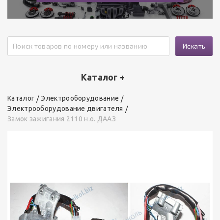
Искать
Каталог +
Каталог
Электрооборудование
Электрооборудование двигателя
Замок зажигания 2110 н.о. ДААЗ