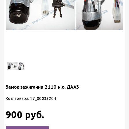
Замок зажигания 2110 н.о. ДААЗ
Код товара: 17_00033204
900 руб.