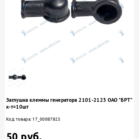
Заглушка клеммы генератора 2101-2123 ОАО "БРТ"
к-т=10шт
Код товара: 17_00087825
50 руб.