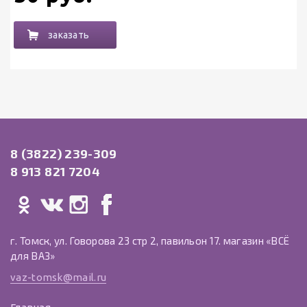
заказать
8 (3822) 239-309
8 913 821 7204
г. Томск, ул. Говорова 23 стр 2, павильон 17. магазин «ВСЁ
для ВАЗ»
vaz-tomsk@mail.ru