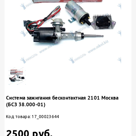
Система зажигания бесконтактная 2101 Москва
(БСЗ 38.000-01)
Код товара: 17_00023644
2500 руб.