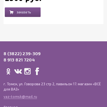
заказать
8 (3822) 239-309
8 913 821 7204
г. Томск, ул. Говорова 23 стр 2, павильон 17. магазин «ВСЁ
для ВАЗ»
vaz-tomsk@mail.ru