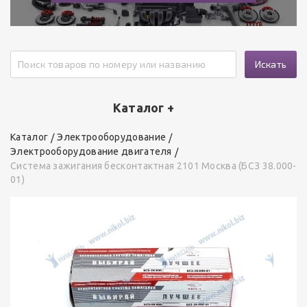
Искать
Каталог +
Каталог
Электрооборудование
Электрооборудование двигателя
Система зажигания бесконтактная 2101 Москва (БСЗ 38.000-
01)