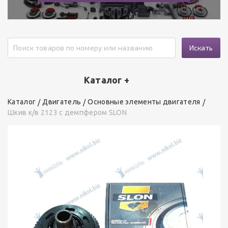
Искать
Каталог +
Каталог
Двигатель
Основные элементы двигателя
Шкив к/в 2123 с демпфером SLON