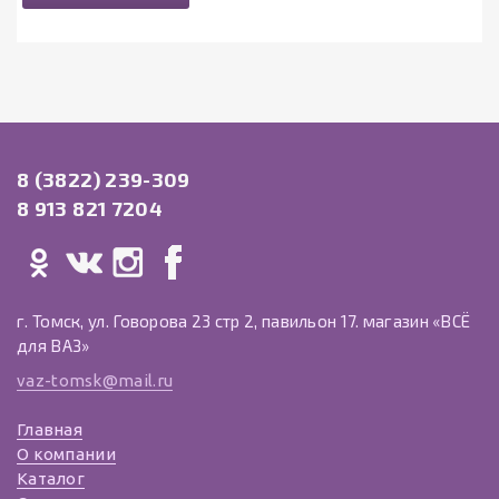
8 (3822) 239-309
8 913 821 7204
г. Томск, ул. Говорова 23 стр 2, павильон 17. магазин «ВСЁ
для ВАЗ»
vaz-tomsk@mail.ru
Главная
О компании
Каталог