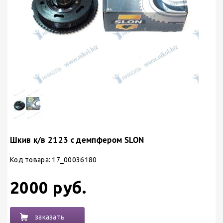
Шкив к/в 2123 с демпфером SLON
Код товара: 17_00036180
2000 руб.
заказать