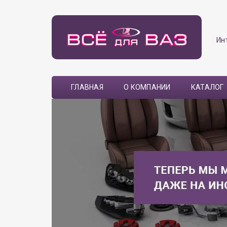
Ин
ГЛАВНАЯ
О КОМПАНИИ
КАТАЛОГ