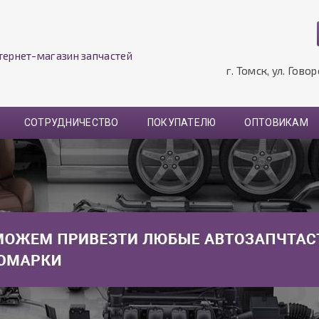
тернет-магазин запчастей
г. Томск, ул. Гово
СОТРУДНИЧЕСТВО
ПОКУПАТЕЛЮ
ОПТОВИКАМ