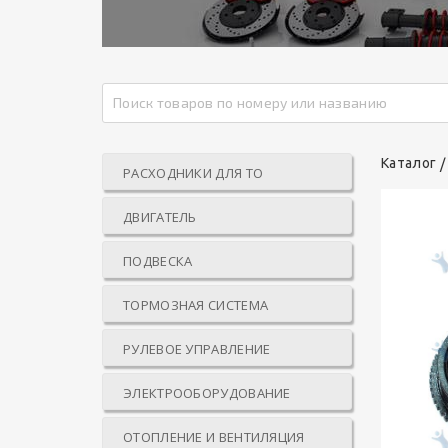
Каталог
РАСХОДНИКИ ДЛЯ ТО
ДВИГАТЕЛЬ
ПОДВЕСКА
ТОРМОЗНАЯ СИСТЕМА
РУЛЕВОЕ УПРАВЛЕНИЕ
ЭЛЕКТРООБОРУДОВАНИЕ
ОТОПЛЕНИЕ И ВЕНТИЛЯЦИЯ