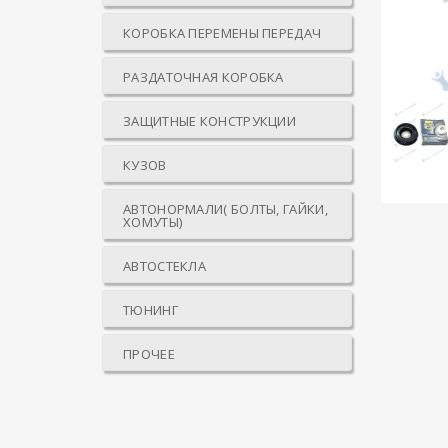
КОРОБКА ПЕРЕМЕНЫ ПЕРЕДАЧ
РАЗДАТОЧНАЯ КОРОБКА
ЗАЩИТНЫЕ КОНСТРУКЦИИ
КУЗОВ
АВТОНОРМАЛИ( БОЛТЫ, ГАЙКИ,
ХОМУТЫ)
АВТОСТЕКЛА
ТЮНИНГ
ПРОЧЕЕ