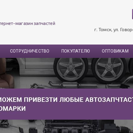
тернет-магазин запчастей
г. Томск, ул. Гово
СОТРУДНИЧЕСТВО
ПОКУПАТЕЛЮ
ОПТОВИКАМ