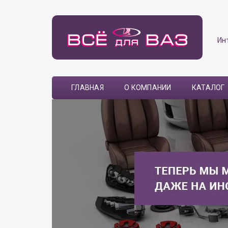
Ин
ГЛАВНАЯ
О КОМПАНИИ
КАТАЛОГ