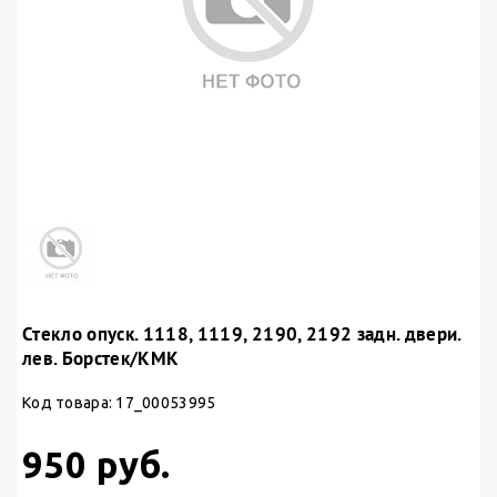
Стекло опуск. 1118, 1119, 2190, 2192 задн. двери.
лев. Борстек/КМК
Код товара: 17_00053995
950 руб.