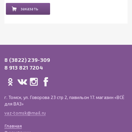
заказать
8 (3822) 239-309
8 913 821 7204
г. Томск, ул. Говорова 23 стр 2, павильон 17. магазин «ВСЁ
для ВАЗ»
vaz-tomsk@mail.ru
Главная