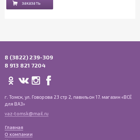
заказать
8 (3822) 239-309
8 913 821 7204
г. Томск, ул. Говорова 23 стр 2, павильон 17. магазин «ВСЁ
для ВАЗ»
vaz-tomsk@mail.ru
Главная
О компании