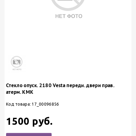
Стекло опуск. 2180 Vesta передн. двери прав.
атерм. КМК
Код товара: 17_00096856
1500 руб.