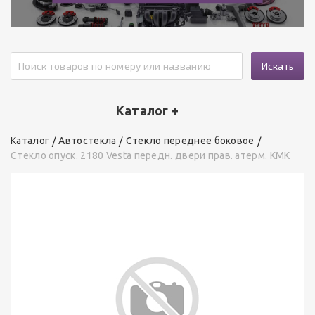
Искать
Каталог +
Каталог
Автостекла
Стекло переднее боковое
Стекло опуск. 2180 Vesta передн. двери прав. атерм. КМК