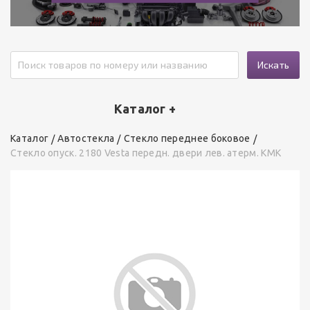
Искать
Каталог +
Каталог
Автостекла
Стекло переднее боковое
Стекло опуск. 2180 Vesta передн. двери лев. атерм. КМК