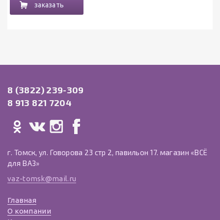
заказать
8 (3822) 239-309
8 913 821 7204
г. Томск, ул. Говорова 23 стр 2, павильон 17. магазин «ВСЁ
для ВАЗ»
vaz-tomsk@mail.ru
Главная
О компании