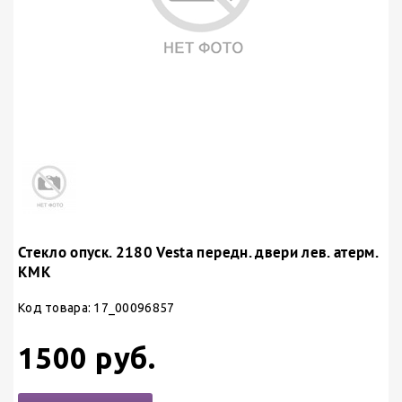
Стекло опуск. 2180 Vesta передн. двери лев. атерм.
КМК
Код товара: 17_00096857
1500 руб.